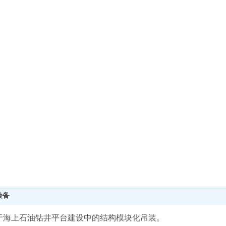
装备
于海上石油钻井平台建设中的结构模块化吊装。