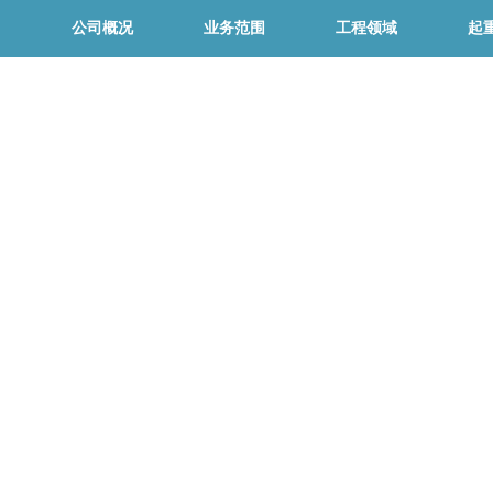
公司概况
业务范围
工程领域
起