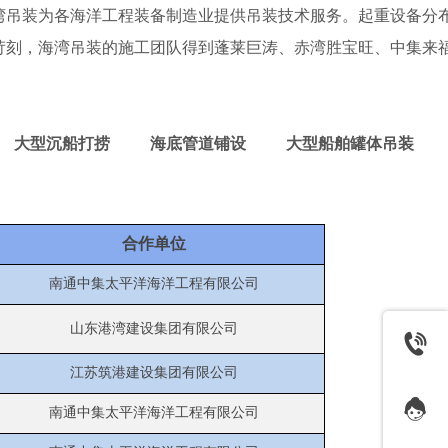
湾吊装为各海洋工程装备制造业提供吊装技术服务。起重设备分
苛刻，海湾吊装的施工团队得到蓬莱巨涛、赤湾胜宝旺、中集来
 大型沉船打捞 海底管道铺设 大型船舶罐体吊装
合作单位
南通中集太平洋海洋工程有限公司
山东港湾建设集团有限公司
江苏筑港建设集团有限公司
南通中集太平洋海洋工程有限公司