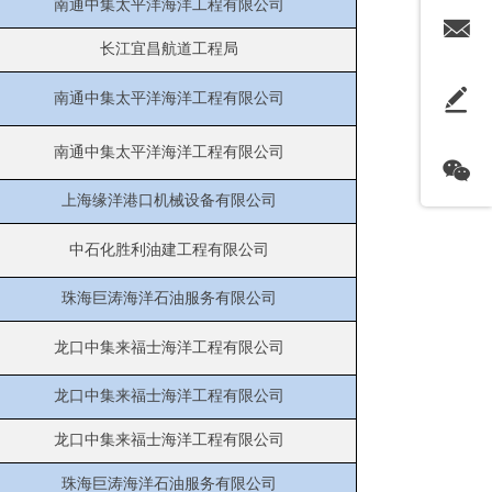
南通中集太平洋海洋工程有限公司
长江宜昌航道工程局
南通中集太平洋海洋工程有限公司
南通中集太平洋海洋工程有限公司
上海缘洋港口机械设备有限公司
中石化胜利油建工程有限公司
珠海巨涛海洋石油服务有限公司
龙口中集来福士海洋工程有限公司
龙口中集来福士海洋工程有限公司
龙口中集来福士海洋工程有限公司
珠海巨涛海洋石油服务有限公司