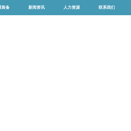
重装备
新闻资讯
人力资源
联系我们