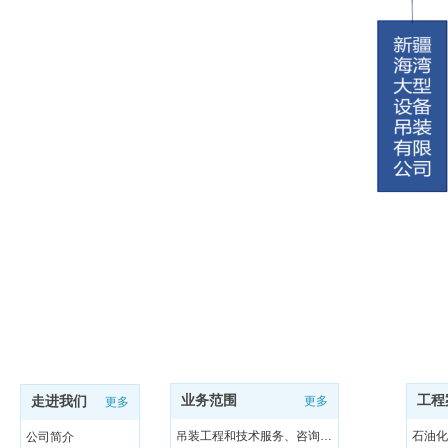
业务范围
工程
走进我们
更多
更多
吊装工程和技术服务、咨询与研发
石油化
公司简介