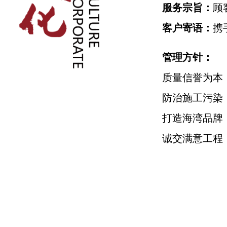
服务宗旨：
顾
客户寄语：
携
管理方针：
质量信誉为本
防治施工污染
打造海湾品牌
诚交满意工程