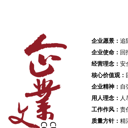
企业愿景：
追
企业使命：
回
经营理念：
安
核心价值观：
企业精神：
自
用人理念：
人
工作作风：
责
质量方针：
精