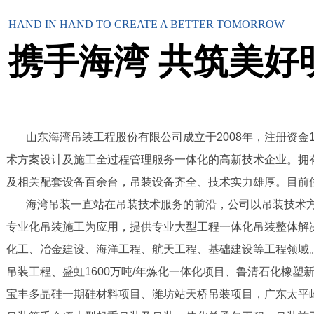
HAN
D IN HAND TO CREATE A BETTER TOMORROW
携手海湾 共筑美好
山东海湾
吊装工程股份有限公司成立于2008年，注册资金
术方案设计及施工全过程管理服务一体化的高新技术企业。拥有
及相关配套设备百余台，吊装设备齐全、技术实力雄厚。目前位列
海湾吊装一直站在吊装技术服务的前沿，公司以吊装技术方
专业化吊装施工为应用，提供专业大型工程一体化吊装整体解
化工、冶金建设、海洋工程、航天工程、基础建设等工程领域
吊装工程、盛虹1600万吨/年炼化一体化项目、鲁清石化橡塑
宝丰多晶硅一期硅材料项目、潍坊站天桥吊装项目，广东太平岭