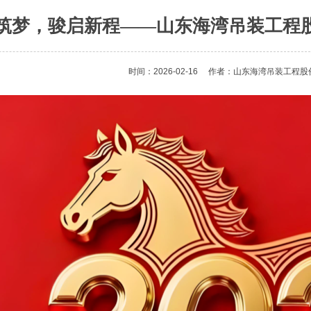
筑梦，骏启新程——山东海湾吊装工程股
时间：2026-02-16
作者：山东海湾吊装工程股