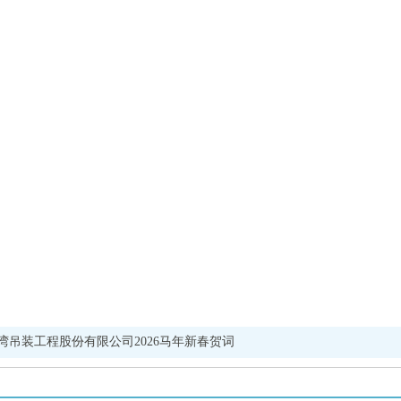
吊装工程股份有限公司2026马年新春贺词