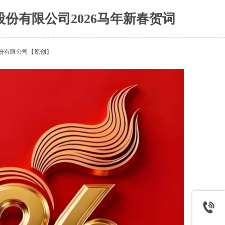
份有限公司2026马年新春贺词
份有限公司
【原创】