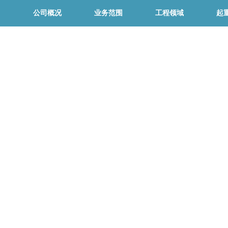
公司概况
业务范围
工程领域
起