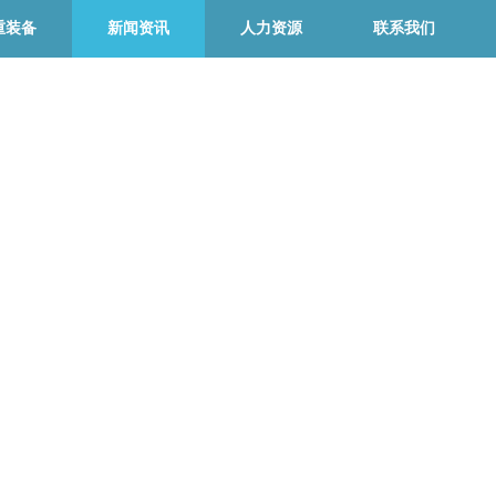
重装备
新闻资讯
人力资源
联系我们