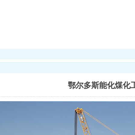
鄂尔多斯能化煤化