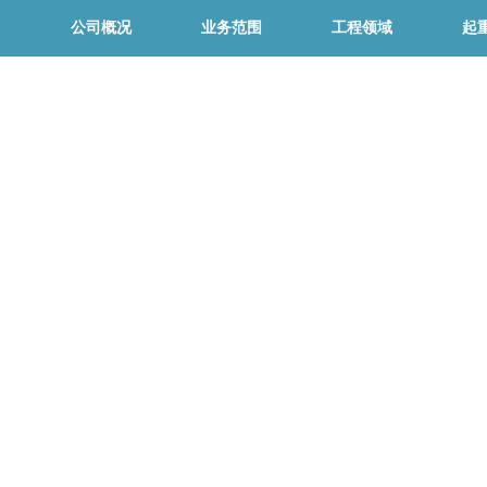
公司概况
业务范围
工程领域
起