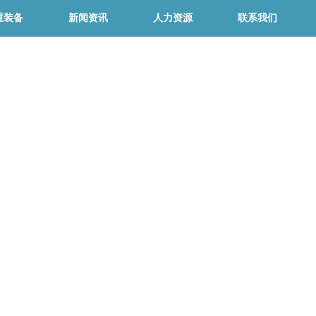
重装备
新闻资讯
人力资源
联系我们