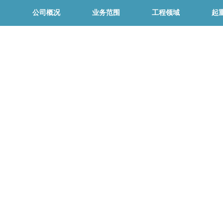
公司概况
业务范围
工程领域
起