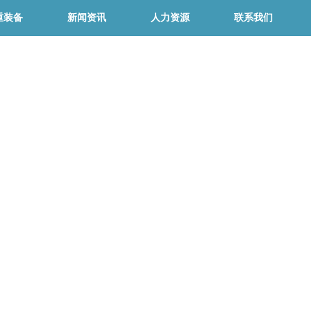
重装备
新闻资讯
人力资源
联系我们