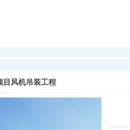
项目风机吊装工程