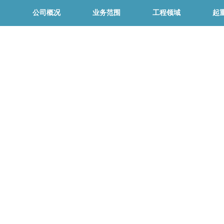
公司概况
业务范围
工程领域
起