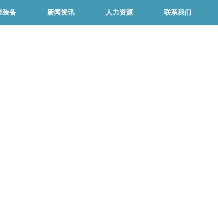
重装备
新闻资讯
人力资源
联系我们