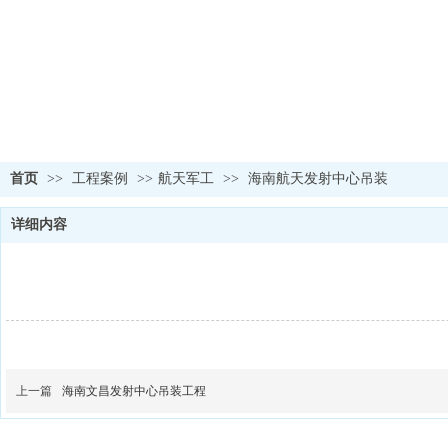
首页
>>
工程案例
>>
航天军工
>>
海南航天发射中心吊装
详细内容
上一篇
海南文昌发射中心吊装工程