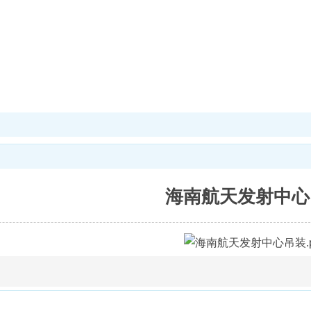
海南航天发射中心