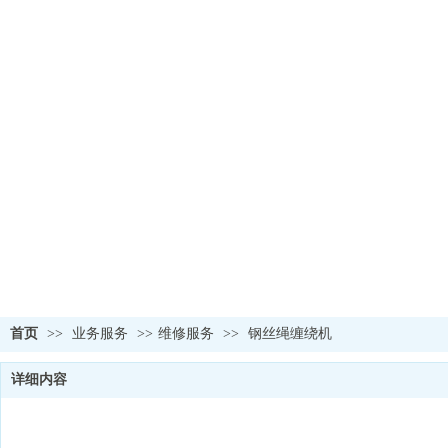
首页
>>
业务服务
>>
维修服务
>>
钢丝绳缠绕机
详细内容