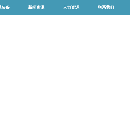
重装备
新闻资讯
人力资源
联系我们