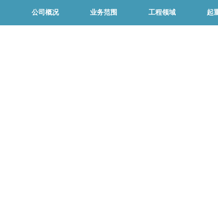
公司概况
业务范围
工程领域
起