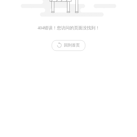
404错误！您访问的页面没找到！
回到首页